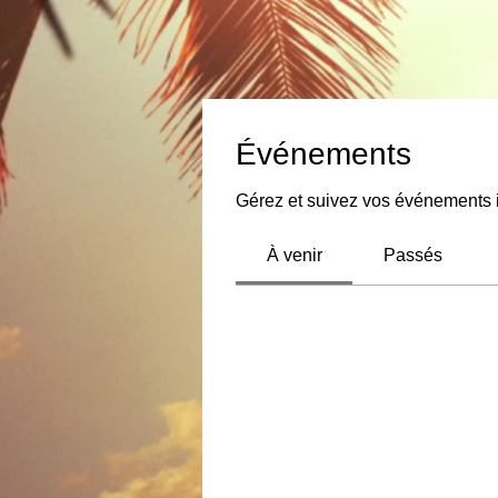
Événements
Gérez et suivez vos événements i
À venir
Passés