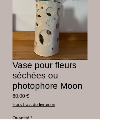
Vase pour fleurs
séchées ou
photophore Moon
Prix
60,00 €
Hors frais de livraison
Quantité
*