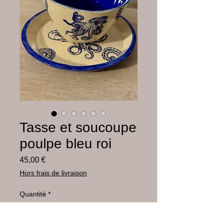
Tasse et soucoupe
poulpe bleu roi
Prix
45,00 €
Hors frais de livraison
Quantité
*