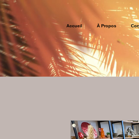
Accueil
À Propos
Cor