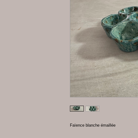
Faïence blanche émaillée