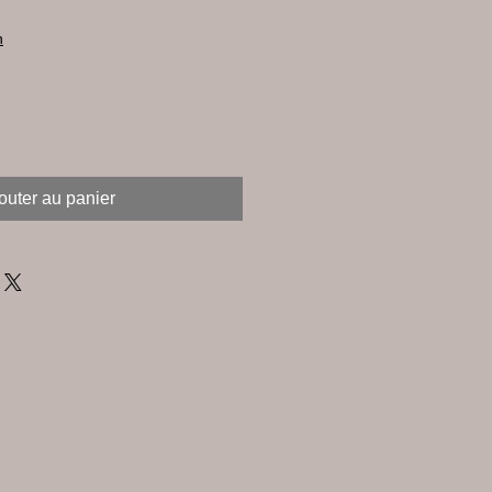
n
outer au panier