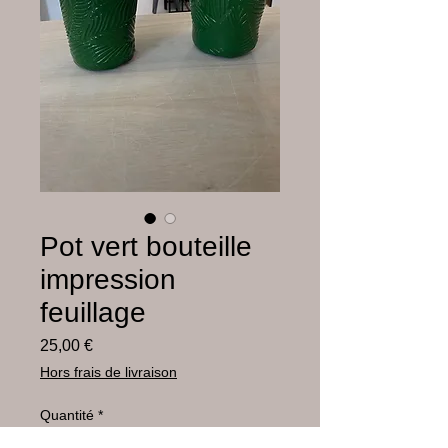
Pot vert bouteille
impression
feuillage
Prix
25,00 €
Hors frais de livraison
Quantité
*