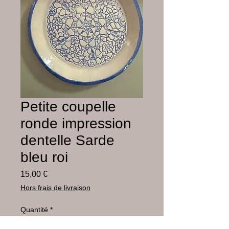
Petite coupelle
ronde impression
dentelle Sarde
bleu roi
Prix
15,00 €
Hors frais de livraison
Quantité
*