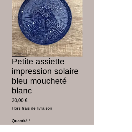
Petite assiette
impression solaire
bleu moucheté
blanc
Prix
20,00 €
Hors frais de livraison
Quantité
*