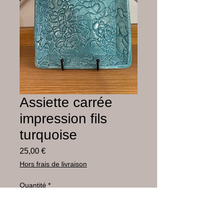
Assiette carrée
impression fils
turquoise
Prix
25,00 €
Hors frais de livraison
Quantité
*