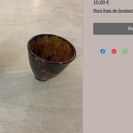
Prix
10,00 €
Hors frais de livraiso
Ru