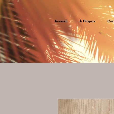
Accueil
À Propos
Cor