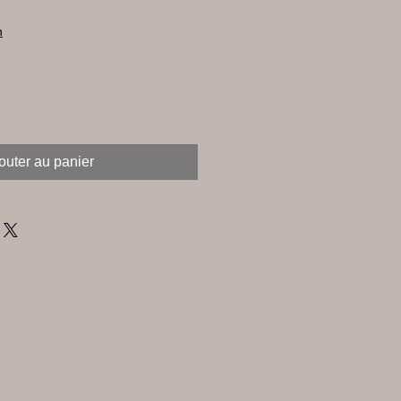
n
outer au panier