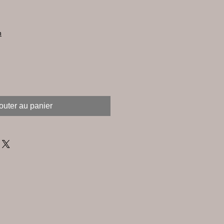
n
outer au panier