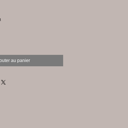
n
outer au panier