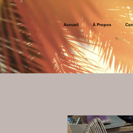
Accueil
À Propos
Cor