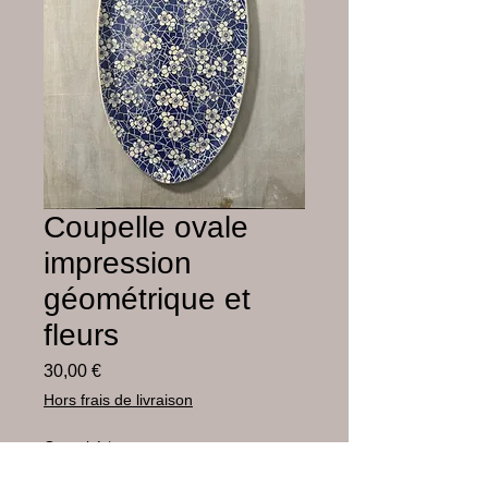
Coupelle ovale
impression
géométrique et
fleurs
Prix
30,00 €
Hors frais de livraison
Quantité
*